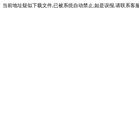
当前地址疑似下载文件,已被系统自动禁止,如是误报,请联系客服